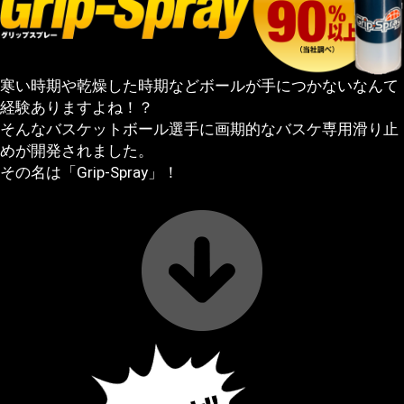
寒い時期や乾燥した時期などボールが手につかないなんて
経験ありますよね！？
そんなバスケットボール選手に画期的なバスケ専用滑り止
めが開発されました。
その名は「Grip-Spray」！