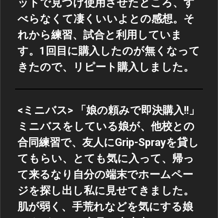
ットで見つけ使用させたところ、す
べらなくて凄くいいよとの感想。そ
れから練習、試合と利用していま
す。1回目に購入したのが無くなって
きたので、リピート購入しました。
<ミニバス> 「娘の頼みで即決購入!!」
ミニバスをしている娘が、他校との
合同練習で、友人にGrip-Sprayを貸し
てもらい、とても気に入って、帰っ
て来るなり自分の端末でホームペー
ジを探し出し私に見せてきました。
肌が弱く、手荒れなどを気にする娘