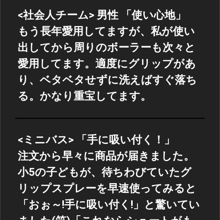
<社会人チーム> 男性 「使い心地」
もう長年愛用してますが、私が使い
出してから周りのボーラーも次々と
愛用してます。適度にグリップがあ
り、ベタベタせずに洗えばすぐ落ち
る。かなり重宝してます。
<ミニバス> 「手に吸い付く！」
注文から早々に商品が届きました。
小5の子どもが、待ちわびていたグ
リップスプレーを早速使ってみると
「おぉ～!手に吸い付く!」と驚いてい