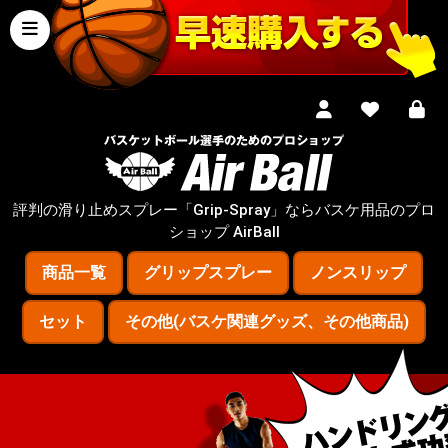
評判の滑り止めスプレー「Grip-Spray」ならバスケ用品のプロ
ショップ AirBall
商品一覧
グリップスプレー
ノンスリップ
セット
その他(バスケ関連グッズ、その他商品)