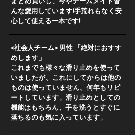
まとめ買いし、今やチームメイト皆
んな愛用しています!手荒れもなく安
心して使える一本です!
<社会人チーム> 男性 「絶対におすす
めします」
これまでも様々な滑り止めを使って
いましたが、これにしてからは他の
ものは使っていません。何年もリピ
ートしています。滑り止めとしての
機能はもちろん、手を洗うとすぐに
落ちるのも気に入っています。