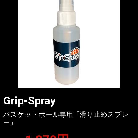
Grip-Spray
バスケットボール専用「滑り止めスプレ
ー」