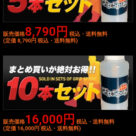
8,790円
販売価格
税込・送料無料
(定価 8,790円 税込・送料無料)
16,000円
販売価格
税込・送料無料
(定価 16,000円 税込・送料無料)