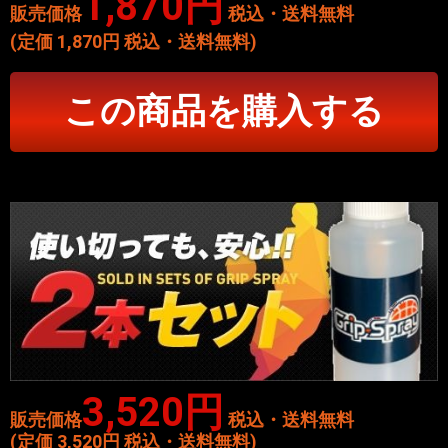
1,870円
販売価格
税込・送料無料
(定価 1,870円 税込・送料無料)
この商品を購入する
3,520円
販売価格
税込・送料無料
(定価 3,520円 税込・送料無料)