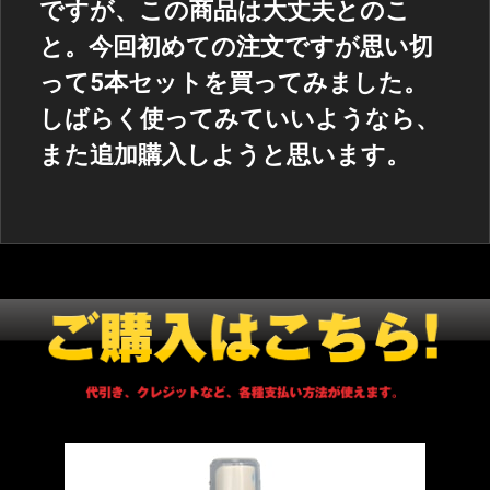
ですが、この商品は大丈夫とのこ
と。今回初めての注文ですが思い切
って5本セットを買ってみました。
しばらく使ってみていいようなら、
また追加購入しようと思います。