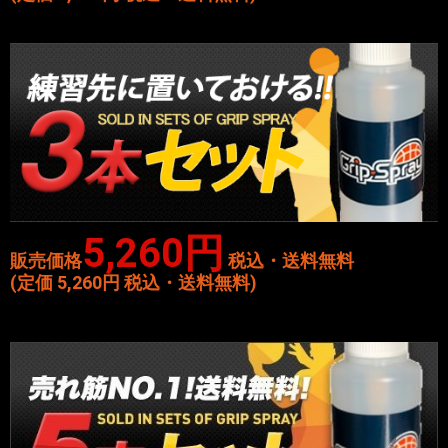
5,260円
販売価格
税込・送料無料
(定価 5,260円 税込・送料無料)