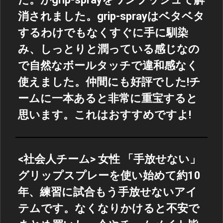
消されました。grip-sprayはベタベタ
するわけでもなくすぐに手に馴染
み、しっとりと潤っている感じなの
で自然なボールタッチで違和感なく
使えました。仲間にも好評でした!チ
ームに一本あると非常に重宝すると
思います。これはおすすめですよ!
<社会人チーム> 女性 「手放せない」
グリップスプレーを使い始めて約10
年、練習に試合もう手放せないアイ
テムです。なくなりかけると不安で